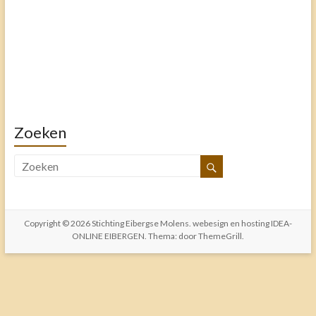
Zoeken
Copyright © 2026
Stichting Eibergse Molens
. webesign en hosting
IDEA-
ONLINE EIBERGEN
. Thema: door
ThemeGrill
.